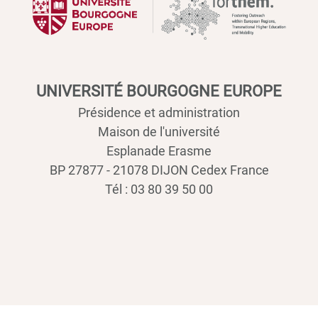
UNIVERSITÉ BOURGOGNE EUROPE
Présidence et administration
Maison de l'université
Esplanade Erasme
BP 27877 - 21078 DIJON Cedex France
Tél : 03 80 39 50 00