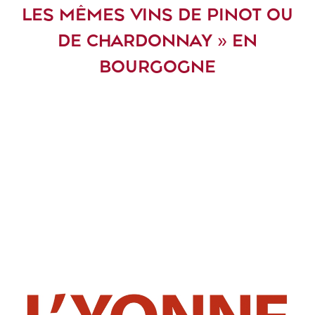
LES MÊMES VINS DE PINOT OU
DE CHARDONNAY » EN
BOURGOGNE