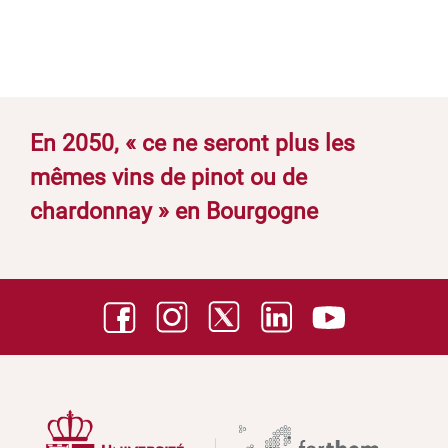
En 2050, « ce ne seront plus les
mêmes vins de pinot ou de
chardonnay » en Bourgogne