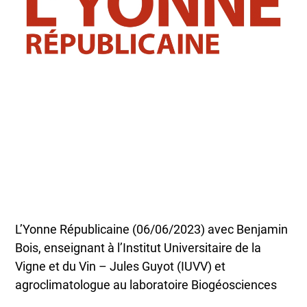
L’Yonne Républicaine (06/06/2023) avec Benjamin
Bois, enseignant à l’Institut Universitaire de la
Vigne et du Vin – Jules Guyot (IUVV) et
agroclimatologue au laboratoire Biogéosciences