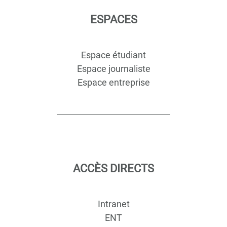
ESPACES
Espace étudiant
Espace journaliste
Espace entreprise
ACCÈS DIRECTS
Intranet
ENT